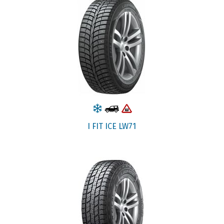
I FIT ICE LW71