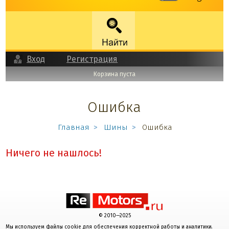
Вход
Регистрация
Корзина пуста
Ошибка
Главная
Шины
Ошибка
Ничего не нашлось!
© 2010—2025
Мы используем файлы cookie для обеспечения корректной работы и аналитики.