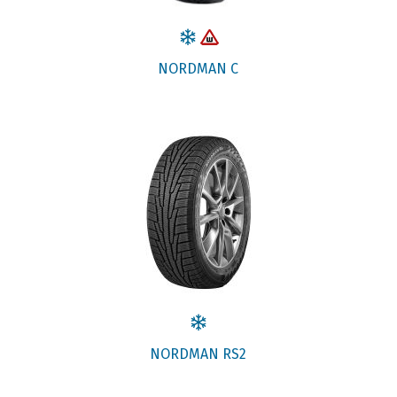
NORDMAN C
NORDMAN RS2