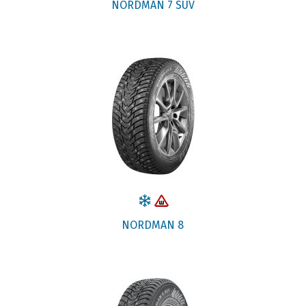
NORDMAN 7 SUV
NORDMAN 8