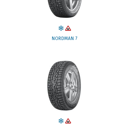
NORDMAN 7