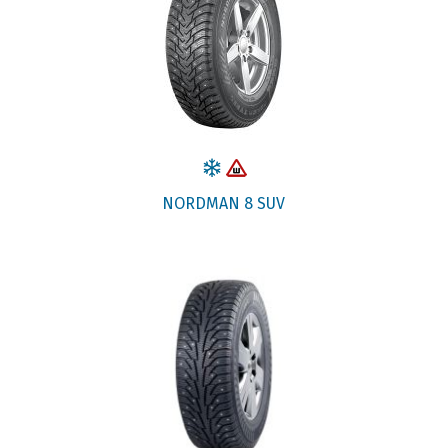
NORDMAN 8 SUV