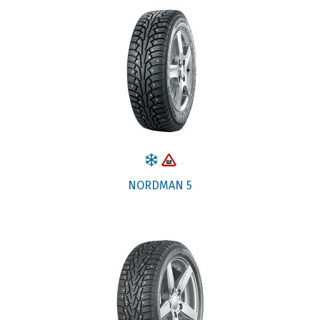
NORDMAN 5