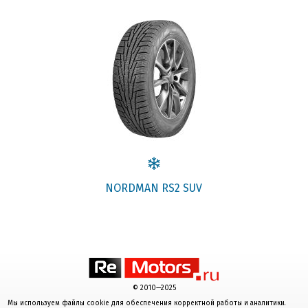
NORDMAN RS2 SUV
© 2010—2025
Мы используем файлы cookie для обеспечения корректной работы и аналитики.