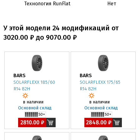
Технология RunFlat
Нет
У этой модели 24 модификаций от
3020.00 ₽ до 9070.00 ₽
BARS
BARS
SOLARFLEXX 185/60
SOLARFLEXX 175/65
R14 82H
R14 82H
в наличии
в наличии
Основной склад
Основной склад
2810.00 ₽
2848.00 ₽