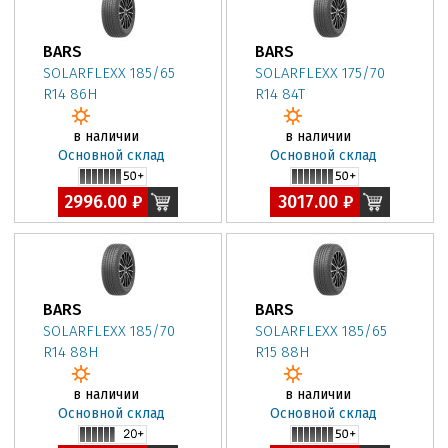
BARS
BARS
SOLARFLEXX 185/65
SOLARFLEXX 175/70
R14 86H
R14 84T
в наличии
в наличии
Основной склад
Основной склад
2996.00 ₽
3017.00 ₽
BARS
BARS
SOLARFLEXX 185/70
SOLARFLEXX 185/65
R14 88H
R15 88H
в наличии
в наличии
Основной склад
Основной склад