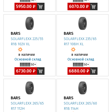
5950.00 ₽
6070.00 ₽
BARS
BARS
SOLARFLEXX 225/55
SOLARFLEXX 235/65
R18 102V XL
R17 108H XL
в наличии
в наличии
Основной склад
Основной склад
6730.00 ₽
6880.00 ₽
BARS
BARS
SOLARFLEXX 265/65
SOLARFLEXX 265/60
R17 112H
R18 114H