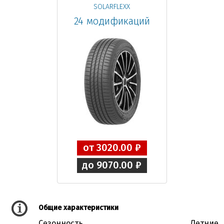
SOLARFLEXX
24 модификаций
от 3020.00 ₽
до 9070.00 ₽
Общие характеристики
Сезонность
Летние