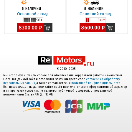
в наличии
в наличии
Основной склад
Основной склад
8300.00 ₽
8600.00 ₽
© 2010—2025
Мы используем файлы cookie для обеспечения корректной работы и аналитики.
Посещая данный сайт и оформляя заказ, вы даете свое
согласие на обработку
персональных данных
, а также соглашаетесь с
политикой конфиденциальности
Вся информация на данном сайте несёт исключительно информационный характер
и ни при каких условиях не является публичной офертой, определяемой
положениями Статьи 437 (2) ГК РФ.