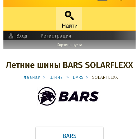
Вход
Регистрация
Корзина пуста
Летние шины BARS SOLARFLEXX
Главная
Шины
BARS
SOLARFLEXX
BARS