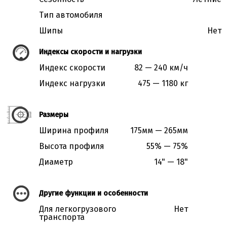
Тип автомобиля
Шипы
Нет
Индексы скорости и нагрузки
Индекс скорости
82 — 240 км/ч
Индекс нагрузки
475 — 1180 кг
Размеры
Ширина профиля
175мм — 265мм
Высота профиля
55% — 75%
Диаметр
14" — 18"
Другие функции и особенности
Для легкогрузового
Нет
транспорта