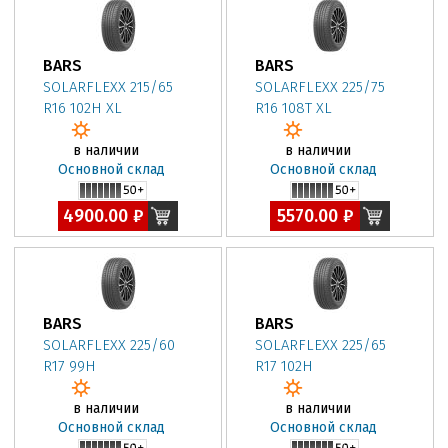
BARS
BARS
SOLARFLEXX 215/65
SOLARFLEXX 225/75
R16 102H XL
R16 108T XL
в наличии
в наличии
Основной склад
Основной склад
4900.00 ₽
5570.00 ₽
BARS
BARS
SOLARFLEXX 225/60
SOLARFLEXX 225/65
R17 99H
R17 102H
в наличии
в наличии
Основной склад
Основной склад