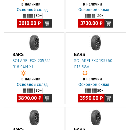
в наличии
в наличии
Основной склад
Основной склад
3610.00 ₽
3730.00 ₽
BARS
BARS
SOLARFLEXX 205/55
SOLARFLEXX 195/60
R16 94H XL
R15 88V
в наличии
в наличии
Основной склад
Основной склад
3890.00 ₽
3990.00 ₽
BARS
BARS