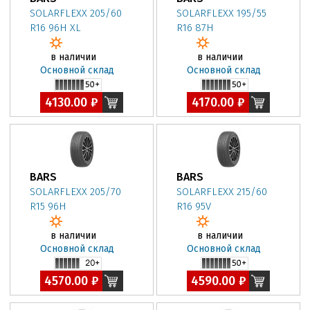
SOLARFLEXX 205/60
SOLARFLEXX 195/55
R16 96H XL
R16 87H
в наличии
в наличии
Основной склад
Основной склад
4130.00 ₽
4170.00 ₽
BARS
BARS
SOLARFLEXX 205/70
SOLARFLEXX 215/60
R15 96H
R16 95V
в наличии
в наличии
Основной склад
Основной склад
4570.00 ₽
4590.00 ₽