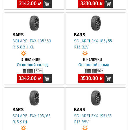
3143.00 ₽
3330.00 ₽
BARS
BARS
SOLARFLEXX 185/60
SOLARFLEXX 185/55
R15 88H XL
R15 82V
в наличии
в наличии
Основной склад
Основной склад
3342.00 ₽
3530.00 ₽
BARS
BARS
SOLARFLEXX 195/65
SOLARFLEXX 195/55
R15 91H
R15 85V