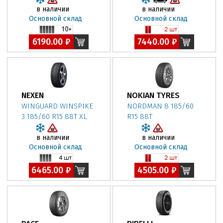
в наличии
в наличии
Основной склад
Основной склад
6190.00 ₽
7440.00 ₽
NEXEN
NOKIAN TYRES
WINGUARD WINSPIKE
NORDMAN 8 185/60
3 185/60 R15 88T XL
R15 88T
в наличии
в наличии
Основной склад
Основной склад
6465.00 ₽
4505.00 ₽