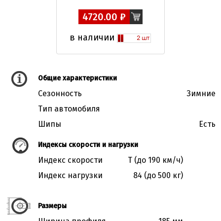
4720.00 ₽
в наличии
Общие характеристики
Сезонность
Зимние
Тип автомобиля
Шипы
Есть
Индексы скорости и нагрузки
Индекс скорости
T (до 190 км/ч)
Индекс нагрузки
84 (до 500 кг)
Размеры