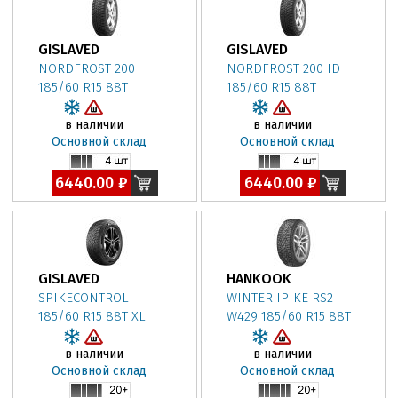
GISLAVED
GISLAVED
NORDFROST 200
NORDFROST 200 ID
185/60 R15 88T
185/60 R15 88T
в наличии
в наличии
Основной склад
Основной склад
6440.00 ₽
6440.00 ₽
GISLAVED
HANKOOK
SPIKECONTROL
WINTER IPIKE RS2
185/60 R15 88T XL
W429 185/60 R15 88T
в наличии
в наличии
Основной склад
Основной склад