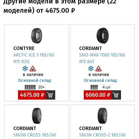
Другие модели в этом размере (22
моделей) от 4675.00 ₽
CONTYRE
CORDIANT
ARCTIC ICE 3 185/60
SNO-MAX 7000 185/60
R15 82Q
R15 84T
в наличии
в наличии
Основной склад
Основной склад
4675.00 ₽
6060.00 ₽
CORDIANT
CORDIANT
SNOW CROSS 185/60
SNOW CROSS-2 185/60