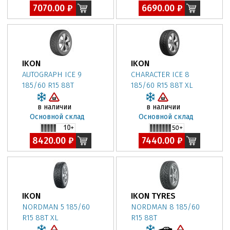
7070.00 ₽
6690.00 ₽
IKON
IKON
AUTOGRAPH ICE 9
CHARACTER ICE 8
185/60 R15 88T
185/60 R15 88T XL
в наличии
в наличии
Основной склад
Основной склад
8420.00 ₽
7440.00 ₽
IKON
IKON TYRES
NORDMAN 5 185/60
NORDMAN 8 185/60
R15 88T XL
R15 88T