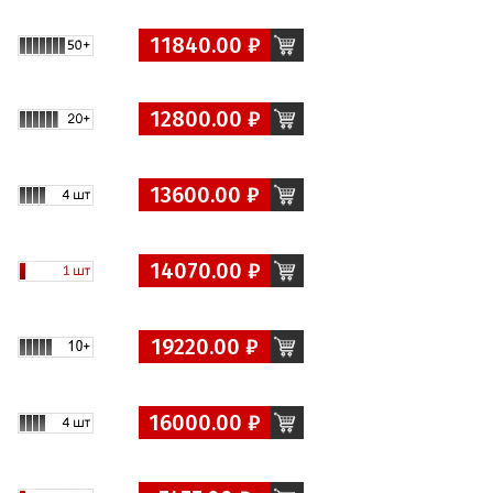
11840.00 ₽
12800.00 ₽
13600.00 ₽
14070.00 ₽
19220.00 ₽
16000.00 ₽