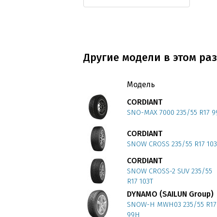
Другие модели в этом раз
Модель
CORDIANT
SNO-MAX 7000 235/55 R17 9
CORDIANT
SNOW CROSS 235/55 R17 103
CORDIANT
SNOW CROSS-2 SUV 235/55
R17 103T
DYNAMO (SAILUN Group)
SNOW-H MWH03 235/55 R17
99H