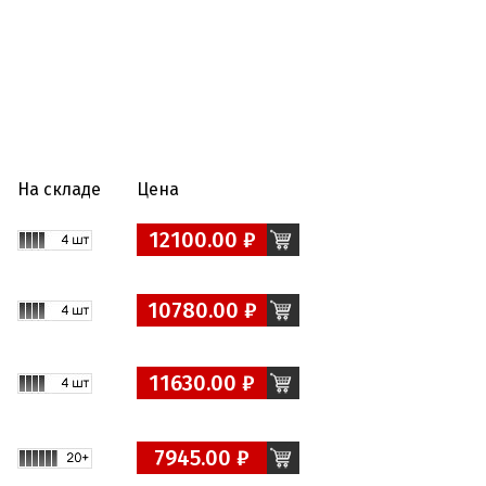
На складе
Цена
12100.00 ₽
10780.00 ₽
11630.00 ₽
7945.00 ₽