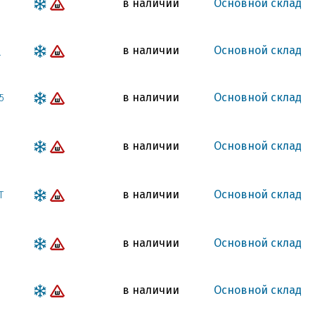
в наличии
Основной склад
в наличии
Основной склад
T
в наличии
Основной склад
5
в наличии
Основной склад
7
в наличии
Основной склад
T
в наличии
Основной склад
в наличии
Основной склад