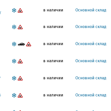
в наличии
Основной склад
T
в наличии
Основной склад
в наличии
Основной склад
в наличии
Основной склад
в наличии
Основной склад
7
в наличии
Основной склад
5