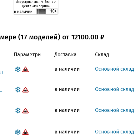
Индустриальная 4. Бизнес-
центр «Империя»
в наличии
мере (17 моделей) от 12100.00 ₽
Параметры
Доставка
Склад
в наличии
Основной склад
9T
в наличии
Основной склад
T
в наличии
Основной склад
в наличии
Основной склад