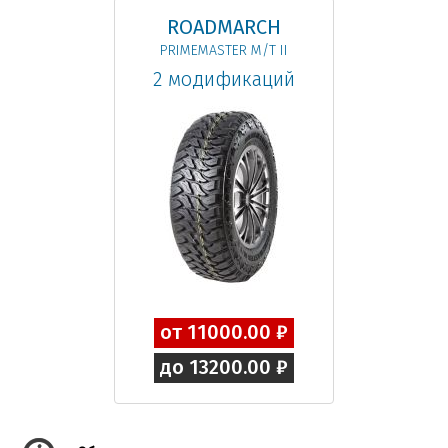
ROADMARCH
PRIMEMASTER M/T II
2 модификаций
от 11000.00 ₽
до 13200.00 ₽